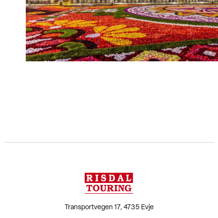
Transportvegen 17, 4735 Evje