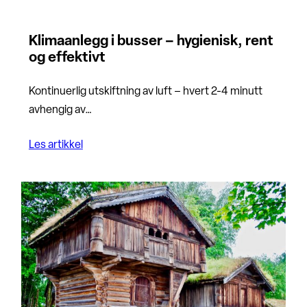
Klimaanlegg i busser – hygienisk, rent
og effektivt
Kontinuerlig utskiftning av luft – hvert 2-4 minutt
avhengig av…
Les artikkel