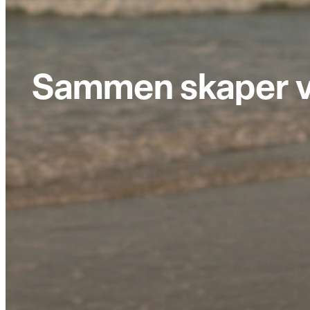
Sammen skaper vi