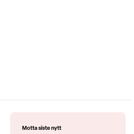
Motta siste nytt