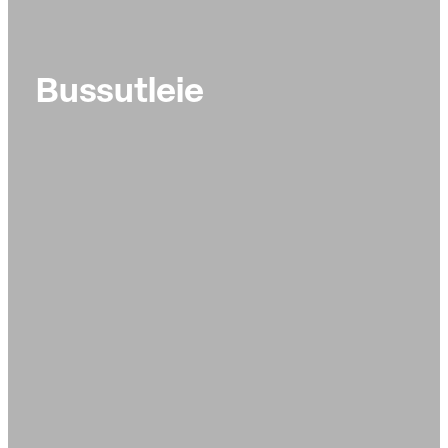
Bussutleie