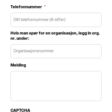
Telefonnummer
*
Hvis man spør for en organisasjon, legg in org.
nr. under:
Melding
CAPTCHA