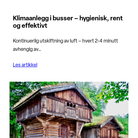
Klimaanlegg i busser – hygienisk, rent
og effektivt
Kontinuerlig utskiftning av luft – hvert 2-4 minutt
avhengig av…
Les artikkel