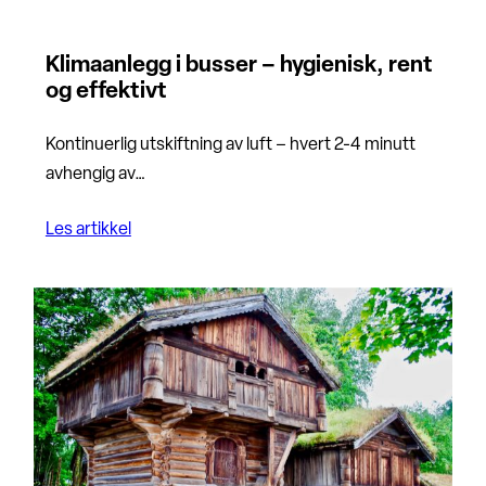
Klimaanlegg i busser – hygienisk, rent
og effektivt
Kontinuerlig utskiftning av luft – hvert 2-4 minutt
avhengig av…
Les artikkel