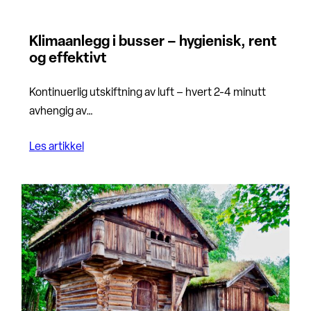
Klimaanlegg i busser – hygienisk, rent
og effektivt
Kontinuerlig utskiftning av luft – hvert 2-4 minutt
avhengig av…
Les artikkel