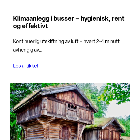
Klimaanlegg i busser – hygienisk, rent
og effektivt
Kontinuerlig utskiftning av luft – hvert 2-4 minutt
avhengig av…
Les artikkel