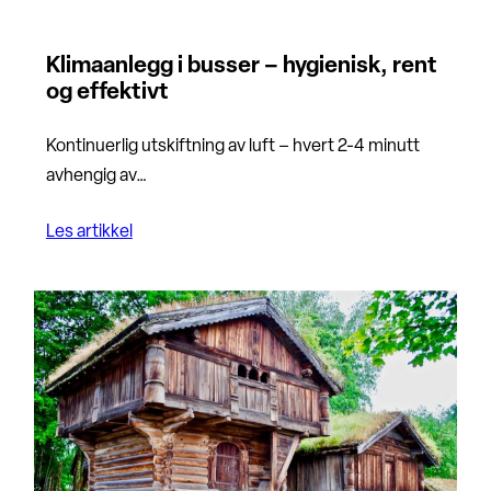
Klimaanlegg i busser – hygienisk, rent
og effektivt
Kontinuerlig utskiftning av luft – hvert 2-4 minutt
avhengig av…
Les artikkel