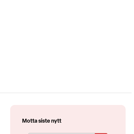
Motta siste nytt