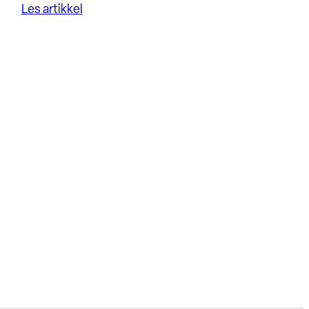
Les artikkel