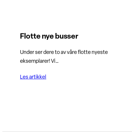
Flotte nye busser
Under ser dere to av våre flotte nyeste
eksemplarer! Vi…
Les artikkel