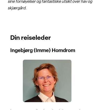
sine fornøyelser og fantastiske utsikt over hav og
skjærgård.
Din reiseleder
Ingebjørg (Imme) Homdrom