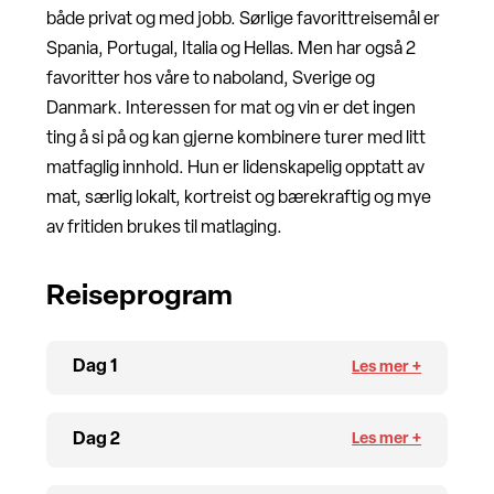
både privat og med jobb. Sørlige favorittreisemål er
Spania, Portugal, Italia og Hellas. Men har også 2
favoritter hos våre to naboland, Sverige og
Danmark. Interessen for mat og vin er det ingen
ting å si på og kan gjerne kombinere turer med litt
matfaglig innhold. Hun er lidenskapelig opptatt av
mat, særlig lokalt, kortreist og bærekraftig og mye
av fritiden brukes til matlaging.
Reiseprogram
Dag 1
Dag 2