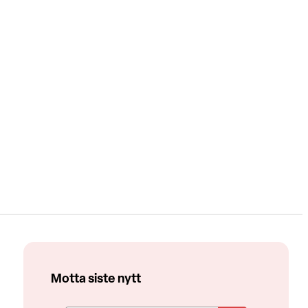
Motta siste nytt