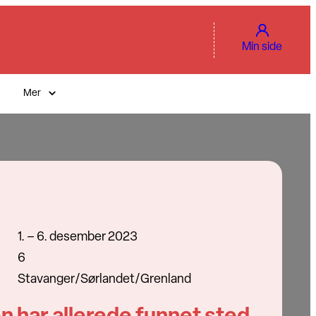
Min side
Mer
1. – 6. desember 2023
6
Stavanger/Sørlandet/Grenland