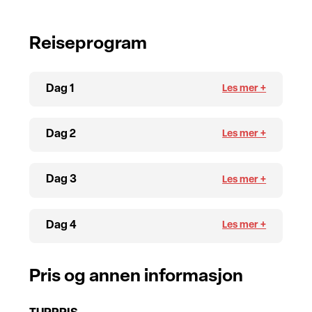
Reiseprogram
Dag 1
Dag 2
Dag 3
Dag 4
Pris og annen informasjon