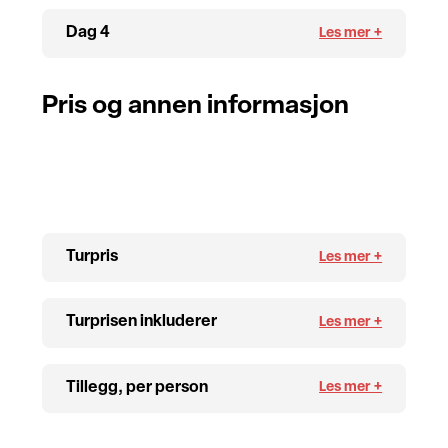
Dag 4
Pris og annen informasjon
Turpris
Turprisen inkluderer
Tillegg, per person