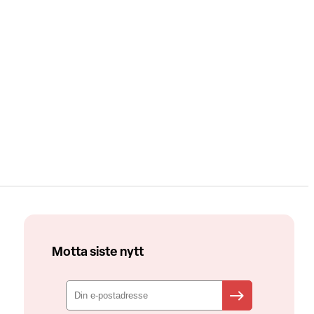
Motta siste nytt