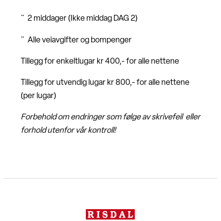
¨ 2 middager (Ikke middag DAG 2)
¨ Alle veiavgifter og bompenger
Tillegg for enkeltlugar kr 400,- for alle nettene
Tillegg for utvendig lugar kr 800,- for alle nettene
(per lugar)
Forbehold om endringer som følge av skrivefeil eller
forhold utenfor vår kontroll!