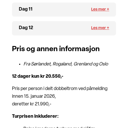
Dag 11
Dag 12
Pris og annen informasjon
Fra Sørlandet, Rogaland, Grenland og Oslo
12 dager kun kr 20.550,-
Pris per person i delt dobbeltrom ved påmelding
innen 15. januar 2026,
deretter kr 21.990,-
Turprisen inkluderer: