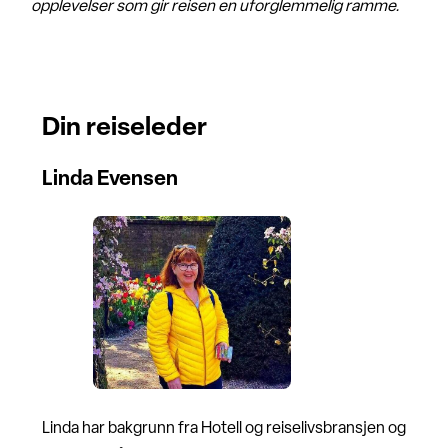
opplevelser som gir reisen en uforglemmelig ramme.
Din reiseleder
Linda Evensen
Linda har bakgrunn fra Hotell og reiselivsbransjen og