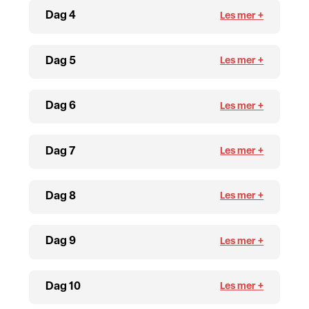
Dag 4
Dag 5
Dag 6
Dag 7
Dag 8
Dag 9
Dag 10