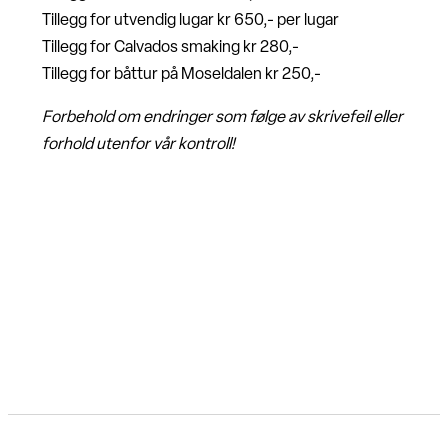
Tillegg for utvendig lugar kr 650,- per lugar
Tillegg for Calvados smaking kr 280,-
Tillegg for båttur på Moseldalen kr 250,-
Forbehold om endringer som følge av skrivefeil eller
forhold utenfor vår kontroll!