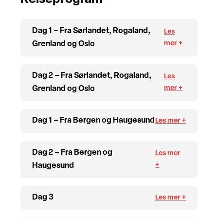
Dag 1 – Fra Sørlandet, Rogaland,
Grenland og Oslo
Dag 2 – Fra Sørlandet, Rogaland,
Grenland og Oslo
Dag 1 – Fra Bergen og Haugesund
Dag 2 – Fra Bergen og
Haugesund
Dag 3