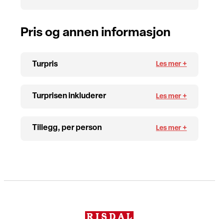
Pris og annen informasjon
Turpris
Turprisen inkluderer
Tillegg, per person