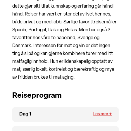
dette gjør sitt til at kunnskap og erfaring går hånd i
hånd. Reiser har vært en stor del av livet hennes,
både privat og med jobb. Sørlige favorittreisemål er
Spania, Portugal, Italia og Hellas. Men har også 2
favoritter hos våre to naboland, Sverige og
Danmark. Interessen for mat og vin er det ingen
ting å si på og kan gjerne kombinere turer med litt
matfaglig innhold. Hun er lidenskapelig opptatt av
mat, særlig lokalt, kortreist og bærekraftig og mye
av fritiden brukes til matlaging.
Reiseprogram
Dag 1