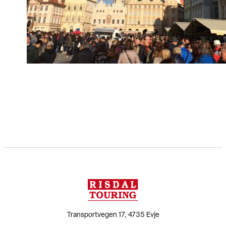
Transportvegen 17, 4735 Evje