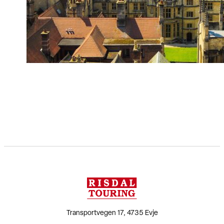
Transportvegen 17, 4735 Evje