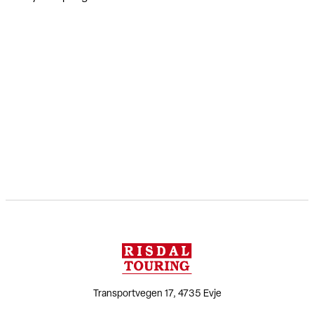
Transportvegen 17, 4735 Evje