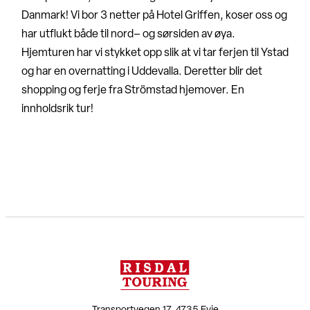
Danmark! Vi bor 3 netter på Hotel Griffen, koser oss og
har utflukt både til nord– og sørsiden av øya.
Hjemturen har vi stykket opp slik at vi tar ferjen til Ystad
og har en overnatting i Uddevalla. Deretter blir det
shopping og ferje fra Strömstad hjemover. En
innholdsrik tur!