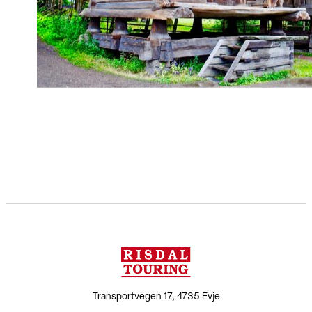
Transportvegen 17, 4735 Evje