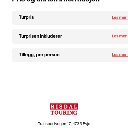
Turpris
Turprisen inkluderer
Tillegg, per person
Transportvegen 17, 4735 Evje