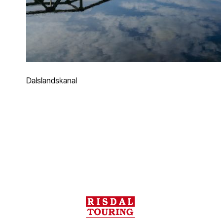
Dalslandskanal