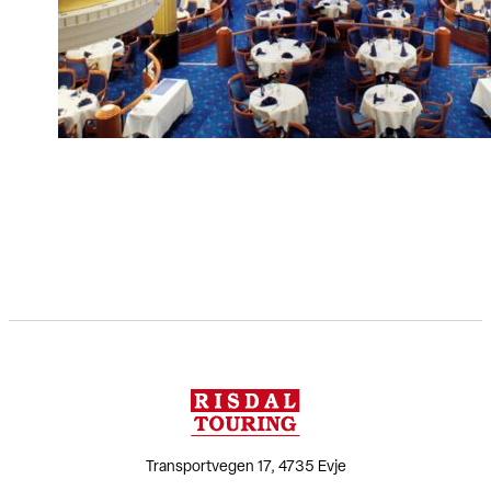
Transportvegen 17, 4735 Evje