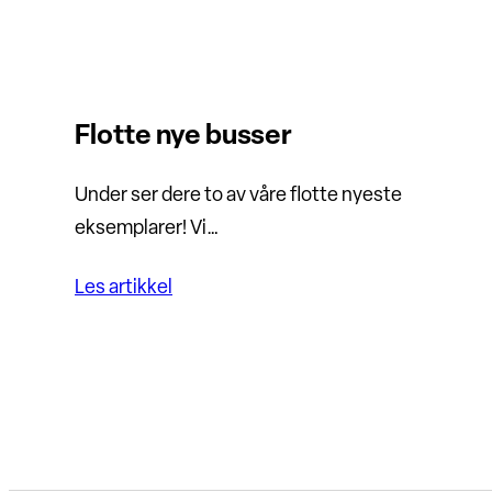
Flotte nye busser
Under ser dere to av våre flotte nyeste
eksemplarer! Vi…
Les artikkel