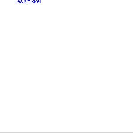
Les artikkel