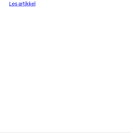
Les artikkel