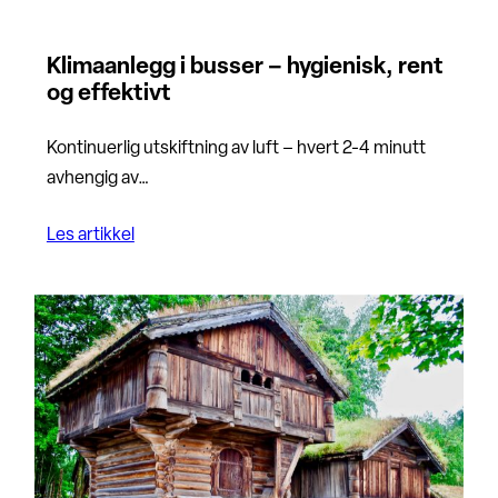
Klimaanlegg i busser – hygienisk, rent
og effektivt
Kontinuerlig utskiftning av luft – hvert 2-4 minutt
avhengig av…
Les artikkel