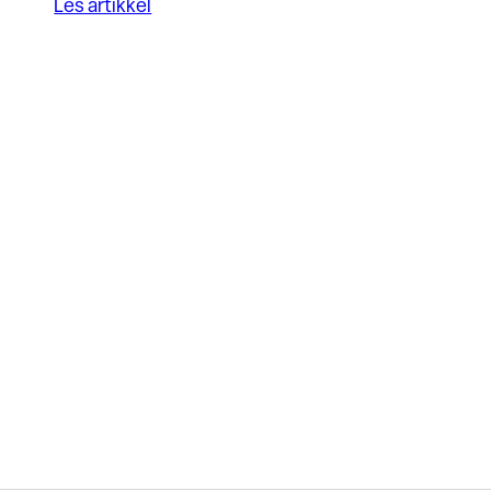
Les artikkel