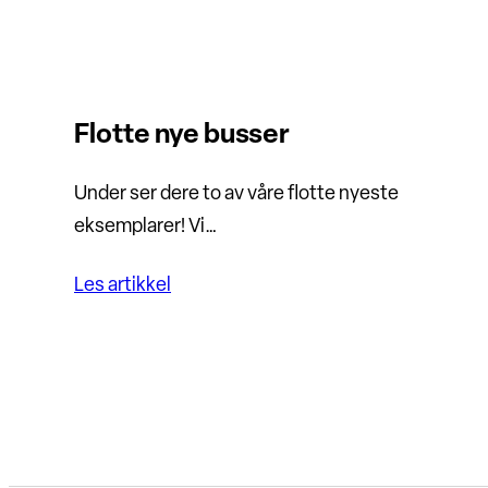
Flotte nye busser
Under ser dere to av våre flotte nyeste
eksemplarer! Vi…
Les artikkel