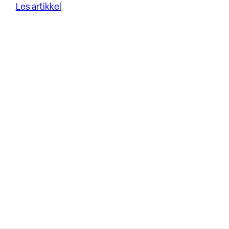
Les artikkel