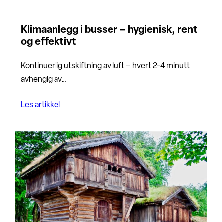
Klimaanlegg i busser – hygienisk, rent
og effektivt
Kontinuerlig utskiftning av luft – hvert 2-4 minutt
avhengig av…
Les artikkel