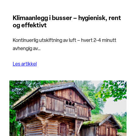
Klimaanlegg i busser – hygienisk, rent
og effektivt
Kontinuerlig utskiftning av luft – hvert 2-4 minutt
avhengig av…
Les artikkel