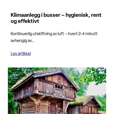
Klimaanlegg i busser – hygienisk, rent
og effektivt
Kontinuerlig utskiftning av luft – hvert 2-4 minutt
avhengig av…
Les artikkel