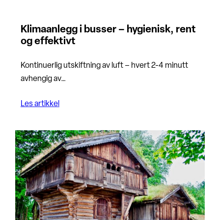
Klimaanlegg i busser – hygienisk, rent
og effektivt
Kontinuerlig utskiftning av luft – hvert 2-4 minutt
avhengig av…
Les artikkel