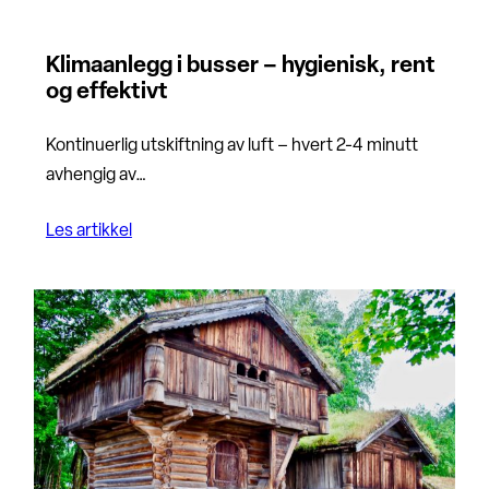
Klimaanlegg i busser – hygienisk, rent
og effektivt
Kontinuerlig utskiftning av luft – hvert 2-4 minutt
avhengig av…
Les artikkel