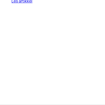
Les artikkel