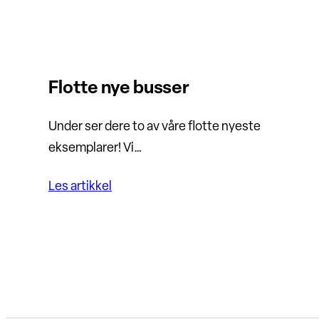
Flotte nye busser
Under ser dere to av våre flotte nyeste
eksemplarer! Vi…
Les artikkel