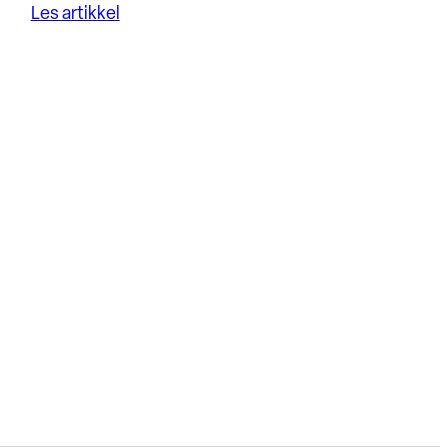
Les artikkel