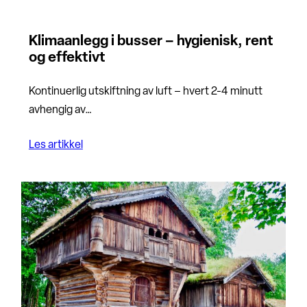
Klimaanlegg i busser – hygienisk, rent
og effektivt
Kontinuerlig utskiftning av luft – hvert 2-4 minutt
avhengig av…
Les artikkel