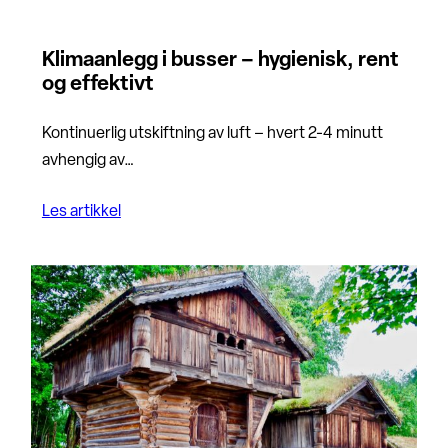
Klimaanlegg i busser – hygienisk, rent
og effektivt
Kontinuerlig utskiftning av luft – hvert 2-4 minutt
avhengig av…
Les artikkel