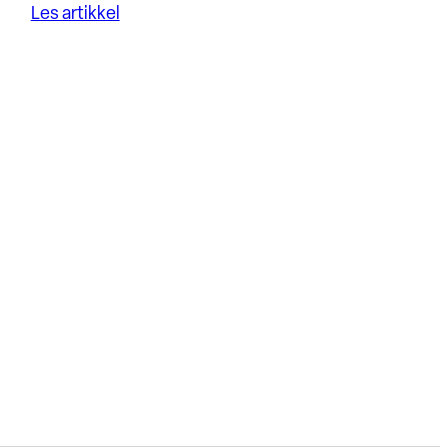
Les artikkel