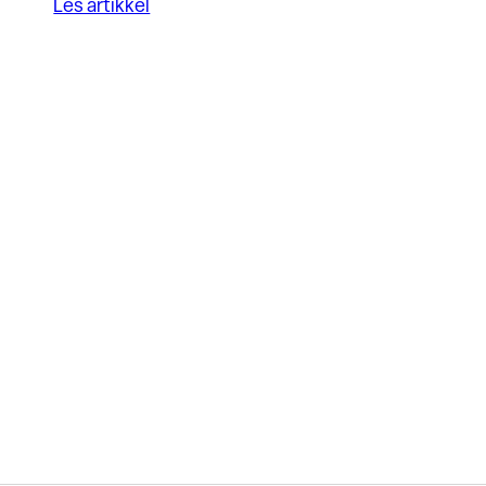
Les artikkel