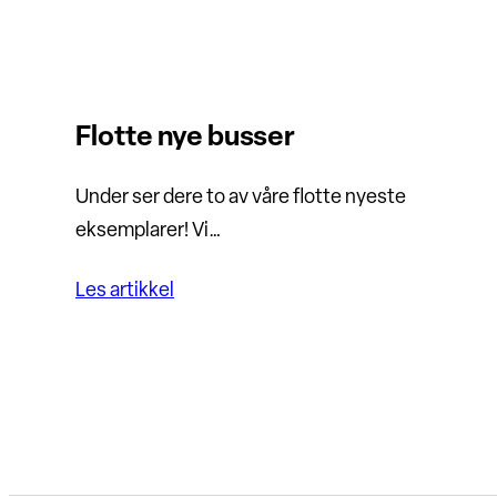
Flotte nye busser
Under ser dere to av våre flotte nyeste
eksemplarer! Vi…
Les artikkel