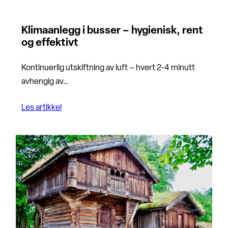
Klimaanlegg i busser – hygienisk, rent
og effektivt
Kontinuerlig utskiftning av luft – hvert 2-4 minutt
avhengig av…
Les artikkel