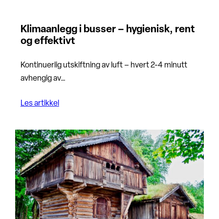
Klimaanlegg i busser – hygienisk, rent
og effektivt
Kontinuerlig utskiftning av luft – hvert 2-4 minutt
avhengig av…
Les artikkel