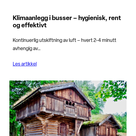
Klimaanlegg i busser – hygienisk, rent
og effektivt
Kontinuerlig utskiftning av luft – hvert 2-4 minutt
avhengig av…
Les artikkel