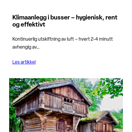
Klimaanlegg i busser – hygienisk, rent
og effektivt
Kontinuerlig utskiftning av luft – hvert 2-4 minutt
avhengig av…
Les artikkel