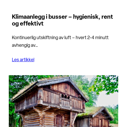
Klimaanlegg i busser – hygienisk, rent
og effektivt
Kontinuerlig utskiftning av luft – hvert 2-4 minutt
avhengig av…
Les artikkel