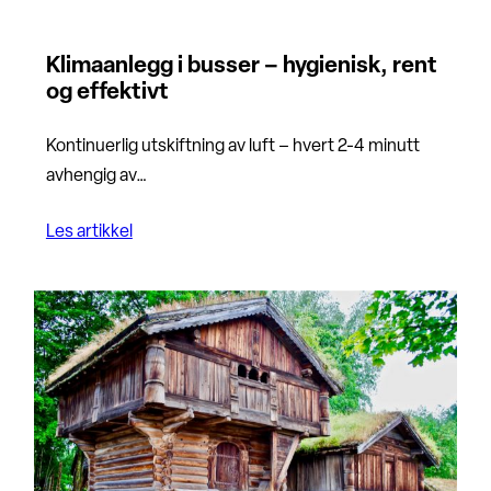
Klimaanlegg i busser – hygienisk, rent
og effektivt
Kontinuerlig utskiftning av luft – hvert 2-4 minutt
avhengig av…
Les artikkel