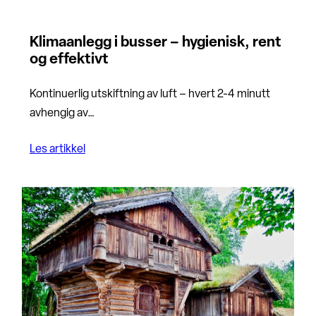
Klimaanlegg i busser – hygienisk, rent
og effektivt
Kontinuerlig utskiftning av luft – hvert 2-4 minutt
avhengig av…
Les artikkel