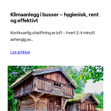
Klimaanlegg i busser – hygienisk, rent
og effektivt
Kontinuerlig utskiftning av luft – hvert 2-4 minutt
avhengig av…
Les artikkel